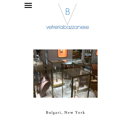
Bulgari, New York