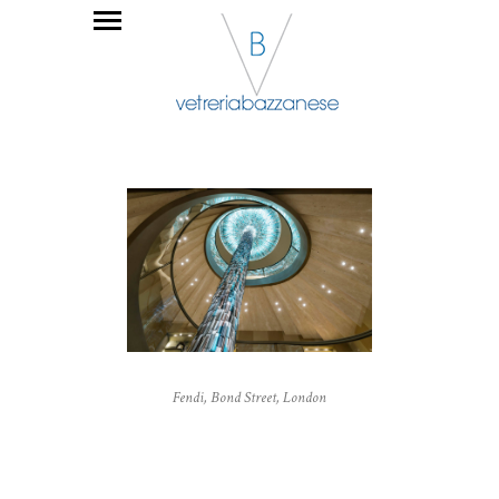
Fendi, Bond Street, London