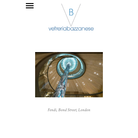
Fendi, Bond Street, London