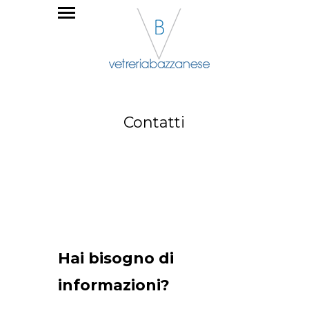
Contatti
Hai bisogno di
informazioni?