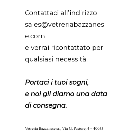
Contattaci all’indirizzo
sales@vetreriabazzanes
e.com
e verrai ricontattato per
qualsiasi necessità.
Portaci i tuoi sogni,
e noi gli diamo una data
di consegna.
Vetreria Bazzanese srl, Via G. Pastore, 4 – 40053