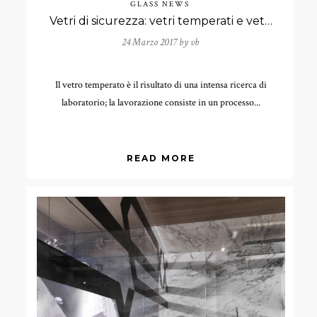
GLASS NEWS
Vetri di sicurezza: vetri temperati e vetri stratificati
24 Marzo 2017 by
vb
Il vetro temperato è il risultato di una intensa ricerca di
laboratorio; la lavorazione consiste in un processo...
READ MORE