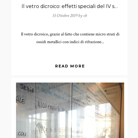
Il vetro dicroico: effetti speciali del IV secolo
15 Ottobre 2019 by
vb
Il vetro dicroico, grazie al fatto che contiene micro strati di
ossidi metallici con indici di rifrazione...
READ MORE