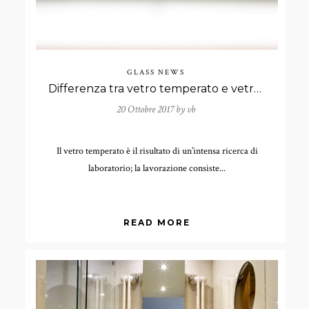
GLASS NEWS
Differenza tra vetro temperato e vetro indurito
20 Ottobre 2017 by
vb
Il vetro temperato è il risultato di un’intensa ricerca di
laboratorio; la lavorazione consiste...
READ MORE