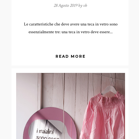
28 Agosto 2019 by
vb
Le caratteristiche che deve avere una teca in vetro sono
essenzialmente tre: una teca in vetro deve essere...
READ MORE