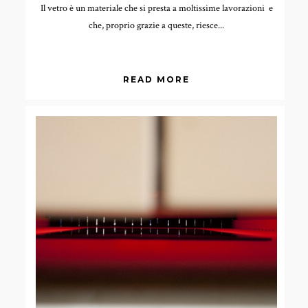
Il vetro è un materiale che si presta a moltissime lavorazioni e
che, proprio grazie a queste, riesce...
READ MORE