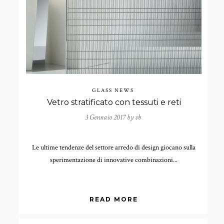
GLASS NEWS
Vetro stratificato con tessuti e reti
3 Gennaio 2017 by
vb
Le ultime tendenze del settore arredo di design giocano sulla
sperimentazione di innovative combinazioni...
READ MORE