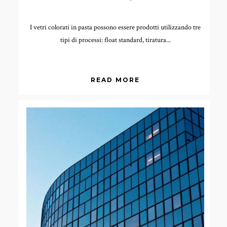
I vetri colorati in pasta possono essere prodotti utilizzando tre
tipi di processi: float standard, tiratura...
READ MORE