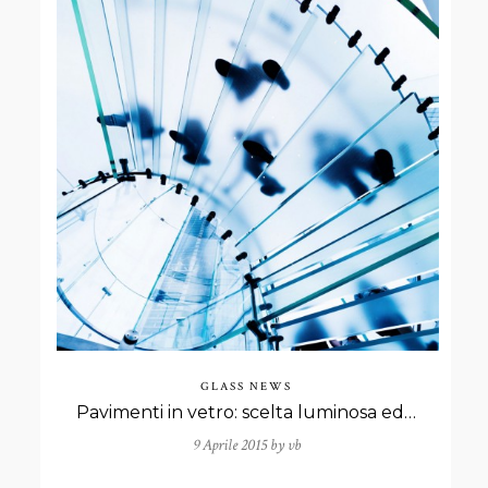
GLASS NEWS
Pavimenti in vetro: scelta luminosa ed elegante
9 Aprile 2015 by
vb