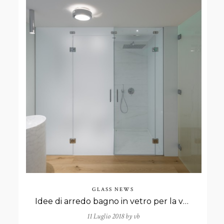
GLASS NEWS
Idee di arredo bagno in vetro per la vostra casa!
11 Luglio 2018 by
vb