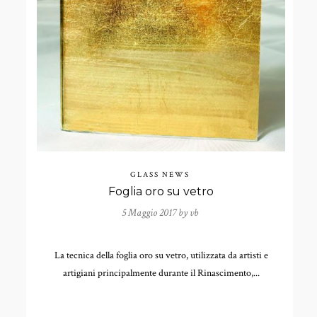
GLASS NEWS
Foglia oro su vetro
5 Maggio 2017 by
vb
La tecnica della foglia oro su vetro, utilizzata da artisti e
artigiani principalmente durante il Rinascimento,...