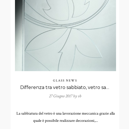
GLASS NEWS
Differenza tra vetro sabbiato, vetro satinato e vetro acidato.
27 Giugno 2017 by
vb
La sabbiatura del vetro è una lavorazione meccanica grazie alla
quale è possibile realizzare decorazioni,...