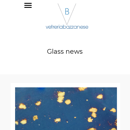
Glass news