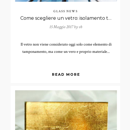
GLASS NEWS
Come scegliere un vetro: isolamento termico e acustico
15 Maggio 2017 by
vb
Il vetro non viene considerato oggi solo come elemento di
tamponamento, ma come un vero e proprio materiale...
READ MORE