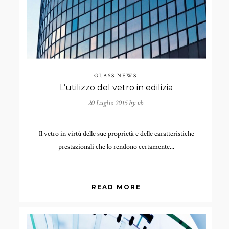
GLASS NEWS
L’utilizzo del vetro in edilizia
20 Luglio 2015 by
vb
Il vetro in virtù delle sue proprietà e delle caratteristiche
prestazionali che lo rendono certamente...
READ MORE