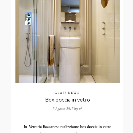
GLASS NEWS
Box doccia in vetro
7 Agosto 2017 by
vb
In Vetreria Bazzanese realizziamo box doccia in vetro