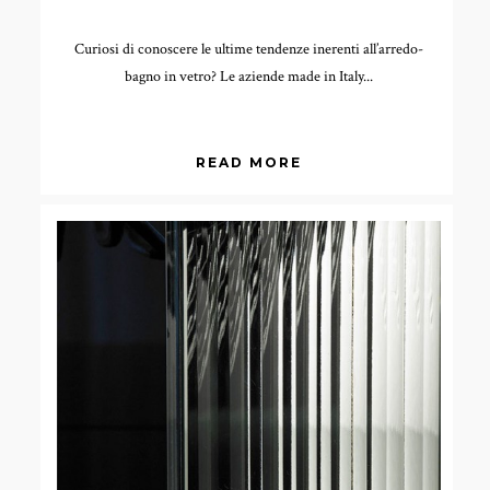
Curiosi di conoscere le ultime tendenze inerenti all’arredo-
bagno in vetro? Le aziende made in Italy...
READ MORE