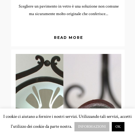
Scegliere un pavimento in vetro è una soluzione non comune
ma sicuramente molto originale che conferisce...
READ MORE
I cookie ci aiutano a fornire i nostri servizi. Utilizzando tali servizi, accetti
l'utilizzo dei cookie da parte nostra.
INFORMAZIONI
OK