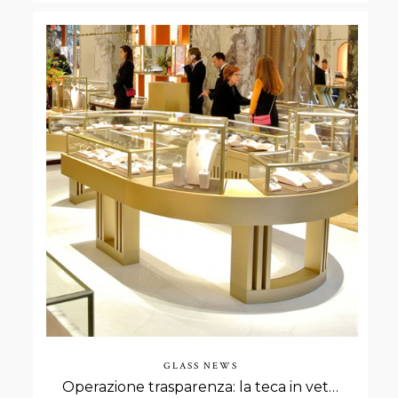
GLASS NEWS
Operazione trasparenza: la teca in vetro