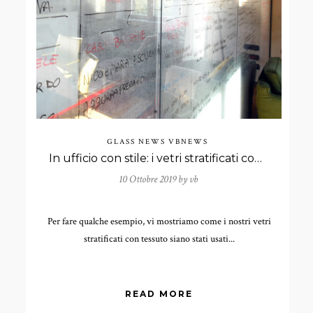
GLASS NEWS
VBNEWS
In ufficio con stile: i vetri stratificati con tessuto
10 Ottobre 2019 by
vb
Per fare qualche esempio, vi mostriamo come i nostri vetri
stratificati con tessuto siano stati usati...
READ MORE