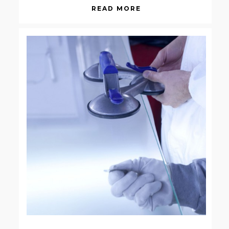
READ MORE