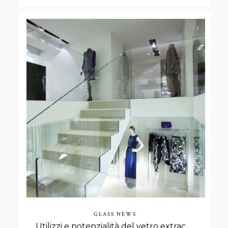
GLASS NEWS
Utilizzi e potenzialità del vetro extrachiaro