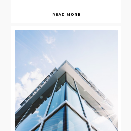
READ MORE