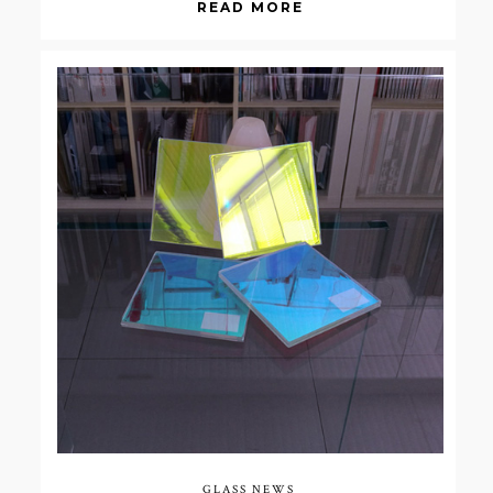
READ MORE
GLASS NEWS