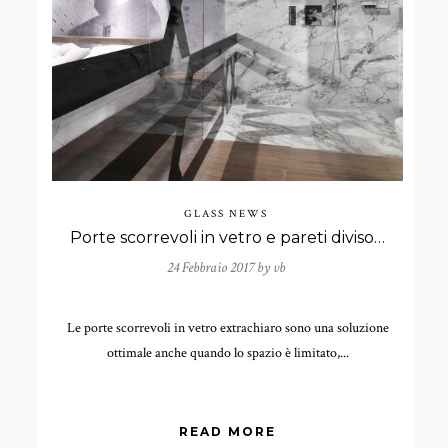
GLASS NEWS
Porte scorrevoli in vetro e pareti divisorie
24 Febbraio 2017 by
vb
Le porte scorrevoli in vetro extrachiaro sono una soluzione
ottimale anche quando lo spazio è limitato,...
READ MORE