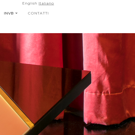
English
Italiano
INVB
CONTATTI