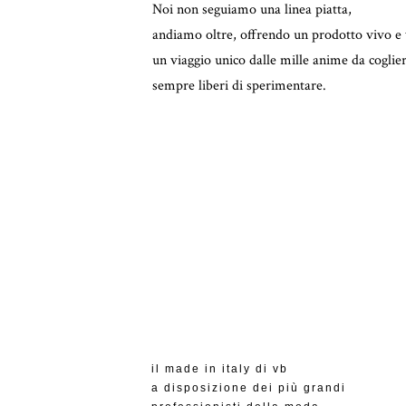
Noi non seguiamo una linea piatta,
andiamo oltre, offrendo un prodotto vivo e 
un viaggio unico dalle mille anime da cogli
sempre liberi di sperimentare.
il made in italy di vb
a disposizione dei più grandi