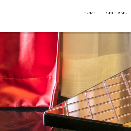
HOME
CHI SIAMO