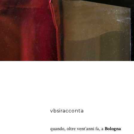
vbsiracconta
quando, oltre vent’anni fa, a
Bologna