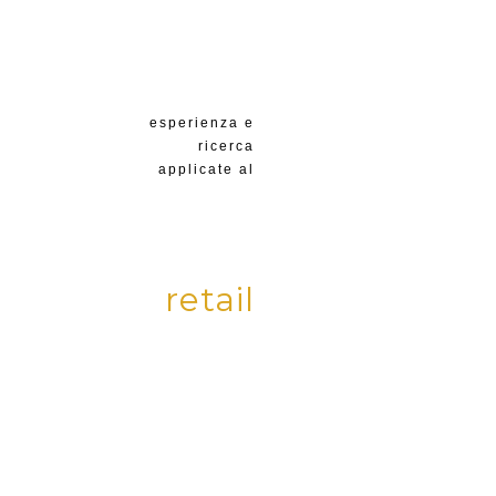
esperienza e
ricerca
applicate al
retail