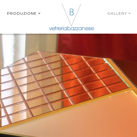
PRODUZIONE
GALLERY