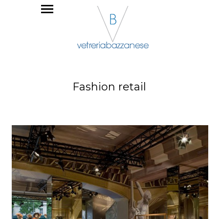
Fashion retail