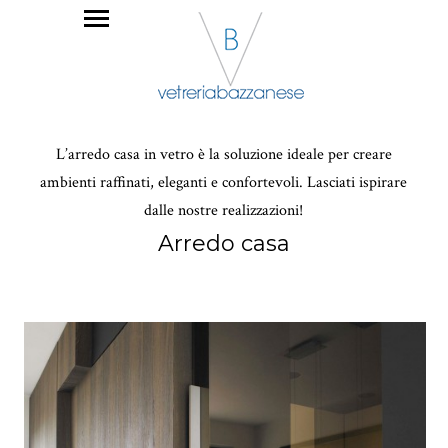
L’arredo casa in vetro è la soluzione ideale per creare
ambienti raffinati, eleganti e confortevoli. Lasciati ispirare
dalle nostre realizzazioni!
Arredo casa