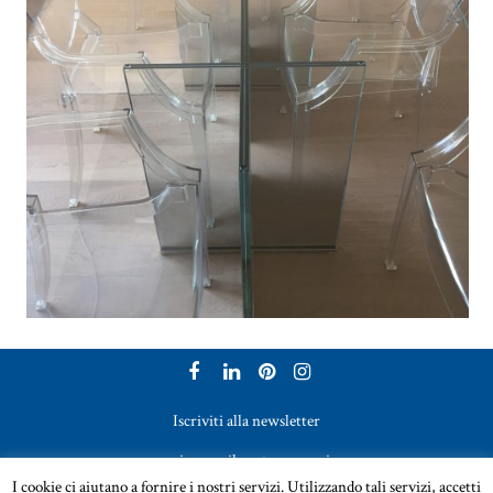
Iscriviti alla newsletter
per ricevere il nostro magazine
I cookie ci aiutano a fornire i nostri servizi. Utilizzando tali servizi, accetti