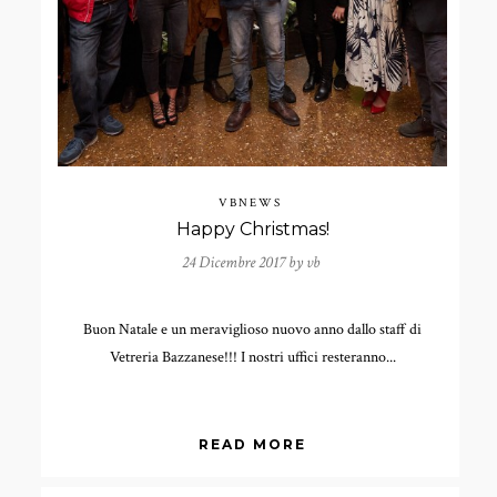
VBNEWS
Happy Christmas!
24 Dicembre 2017 by
vb
Buon Natale e un meraviglioso nuovo anno dallo staff di
Vetreria Bazzanese!!! I nostri uffici resteranno...
READ MORE