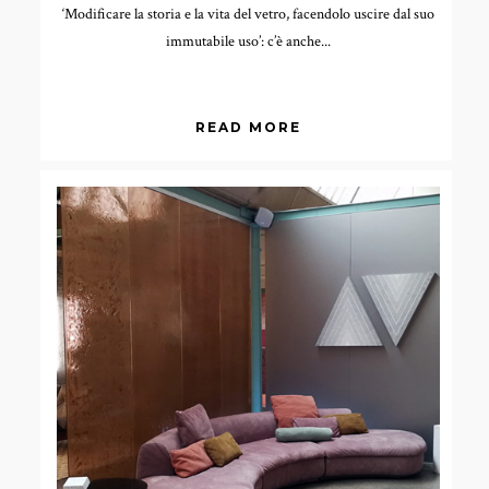
‘Modificare la storia e la vita del vetro, facendolo uscire dal suo
immutabile uso’: c’è anche...
READ MORE