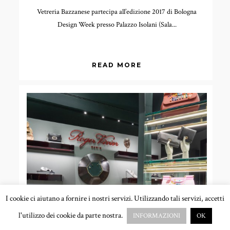
Vetreria Bazzanese partecipa all’edizione 2017 di Bologna
Design Week presso Palazzo Isolani (Sala...
READ MORE
I cookie ci aiutano a fornire i nostri servizi. Utilizzando tali servizi, accetti
l'utilizzo dei cookie da parte nostra.
INFORMAZIONI
OK