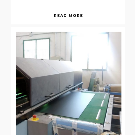
READ MORE