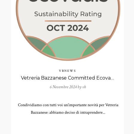
VBNEWS
Vetreria Bazzanese Committed Ecovadis
6 Novembre 2024 by
vb
Condividiamo con tutti voi un’importante novità per Vetreria
Bazzanese: abbiamo deciso di intraprendere...