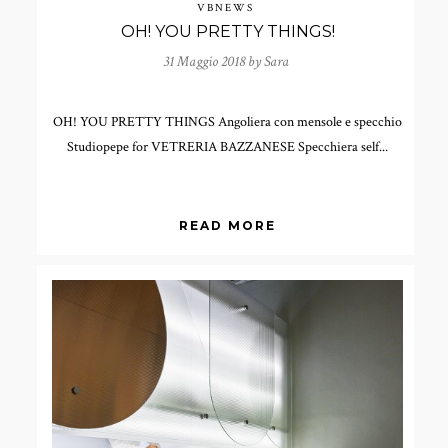
VBNEWS
OH! YOU PRETTY THINGS!
31 Maggio 2018 by
Sara
OH! YOU PRETTY THINGS Angoliera con mensole e specchio
Studiopepe for VETRERIA BAZZANESE Specchiera self...
READ MORE