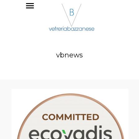
vbnews