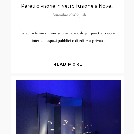
Pareti divisorie in vetro fusione a Noventa di Piave
1 Settembre 2020 by
vb
La vetro fusione come soluzione ideale per pareti divisorie
interne in spazi pubblici o di edilizia privata.
READ MORE