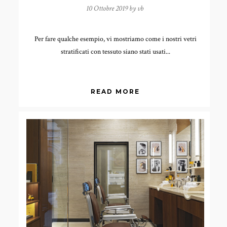
10 Ottobre 2019 by
vb
Per fare qualche esempio, vi mostriamo come i nostri vetri
stratificati con tessuto siano stati usati...
READ MORE