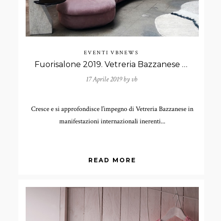
EVENTI
VBNEWS
Fuorisalone 2019. Vetreria Bazzanese presente con collaborazioni di rilievo
17 Aprile 2019 by
vb
Cresce e si approfondisce l’impegno di Vetreria Bazzanese in
manifestazioni internazionali inerenti...
READ MORE