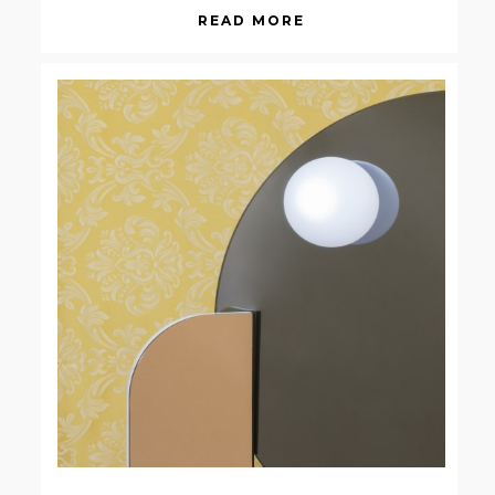
READ MORE