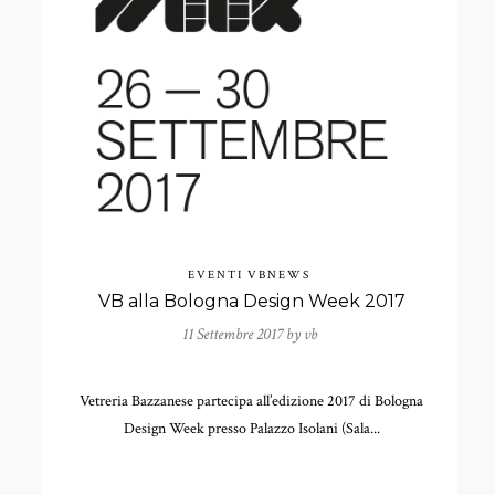
EVENTI
VBNEWS
VB alla Bologna Design Week 2017
11 Settembre 2017 by
vb
Vetreria Bazzanese partecipa all’edizione 2017 di Bologna
Design Week presso Palazzo Isolani (Sala...