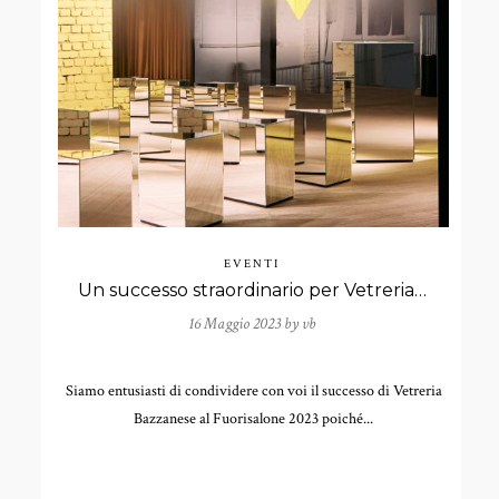
EVENTI
Un successo straordinario per Vetreria Bazzanese al Fuorisalone 2023!
16 Maggio 2023 by
vb
Siamo entusiasti di condividere con voi il successo di Vetreria
Bazzanese al Fuorisalone 2023 poiché...