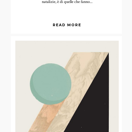
natalizie, è di quelle che fanno...
READ MORE