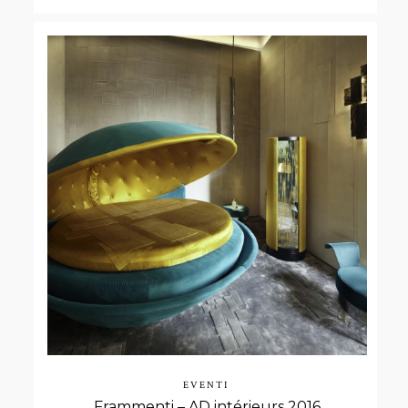
EVENTI
Frammenti – AD intérieurs 2016