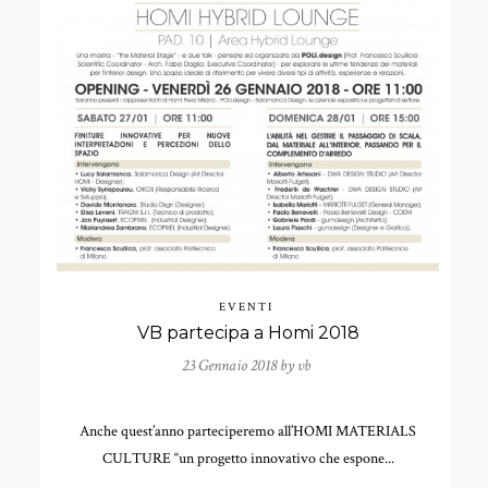
EVENTI
VB partecipa a Homi 2018
23 Gennaio 2018 by
vb
Anche quest’anno parteciperemo all’HOMI MATERIALS
CULTURE “un progetto innovativo che espone...