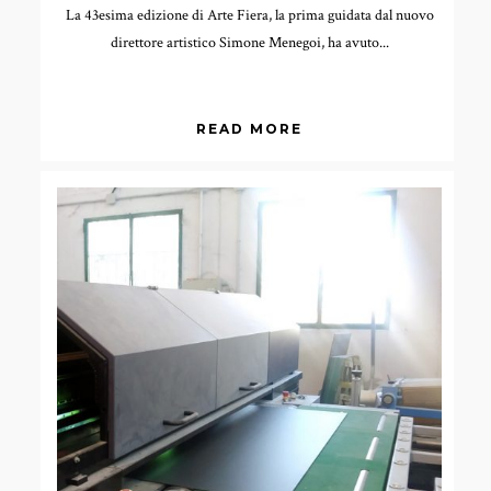
La 43esima edizione di Arte Fiera, la prima guidata dal nuovo
direttore artistico Simone Menegoi, ha avuto...
READ MORE