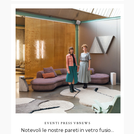
EVENTI
PRESS
VBNEWS
Notevoli le nostre pareti in vetro fusione su Living!