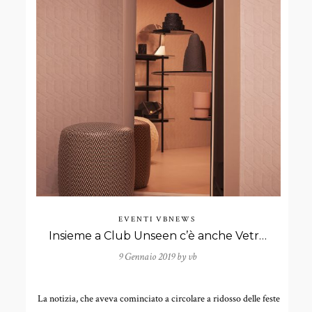
EVENTI
VBNEWS
Insieme a Club Unseen c’è anche Vetreria Bazzanese ai Frame Awards 2019!
9 Gennaio 2019 by
vb
La notizia, che aveva cominciato a circolare a ridosso delle feste