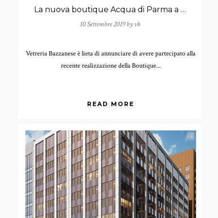
La nuova boutique Acqua di Parma a Milano
10 Settembre 2019 by
vb
Vetreria Bazzanese è lieta di annunciare di avere partecipato alla
recente realizzazione della Boutique...
READ MORE