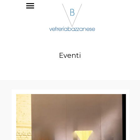
Eventi