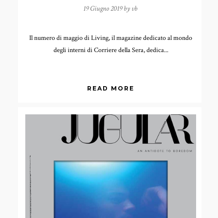
19 Giugno 2019 by
vb
Il numero di maggio di Living, il magazine dedicato al mondo
degli interni di Corriere della Sera, dedica...
READ MORE