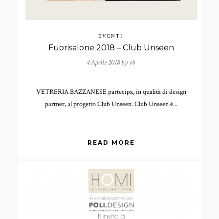
EVENTI
Fuorisalone 2018 – Club Unseen
4 Aprile 2018 by
vb
VETRERIA BAZZANESE partecipa, in qualità di design
partner, al progetto Club Unseen. Club Unseen è...
READ MORE