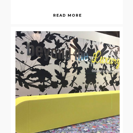
READ MORE