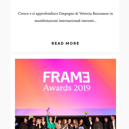
Cresce e si approfondisce l’impegno di Vetreria Bazzanese in
manifestazioni internazionali inerenti...
READ MORE