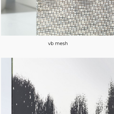
vb mesh