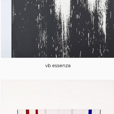
vb essenza