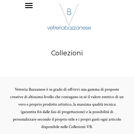
Collezioni
Vetreria Bazzanese è in grado di offrirvi una gamma di proposte
creative di altissimo livello che coniugano in sé il valore estetico di un
vero e proprio prodotto artistico, la massima qualità tecnica
(garantita fin dalle fasi di progettazione) e la possibilità di
personalizzare secondo il proprio stile e i propri gusti ogni articolo
disponibile nelle Collezioni VB.