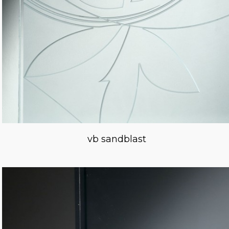
vb sandblast