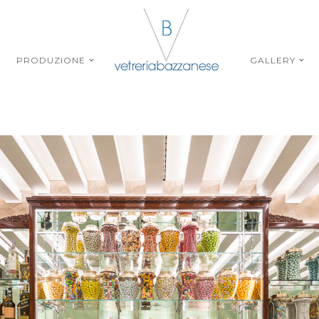
PRODUZIONE
GALLERY