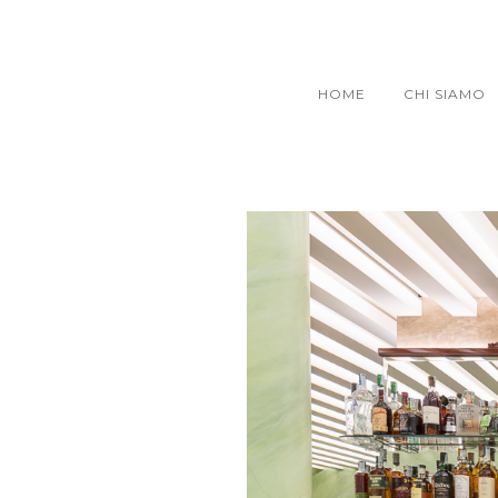
HOME
CHI SIAMO