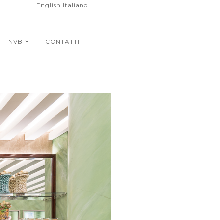
English
Italiano
INVB
CONTATTI