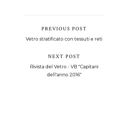
PREVIOUS POST
Vetro stratificato con tessuti e reti
NEXT POST
Rivista del Vetro - VB "Capitani
dell'anno 2016"