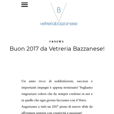
VBNEWS
Buon 2017 da Vetreria Bazzanese!
Un anno ricco di soddisfazioni, successi e
importanti impegni è appena terminato! Vogliamo
ringraziare coloro che da sempre credono in noi e
in quello che ogni giorno facciamo con il Vetro.
Auguriamo a tutti un 2017 pieno di nuove sfide da
affrontare sempre con creatività e passione!