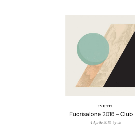
EVENTI
4 Aprile 2018 by
vb