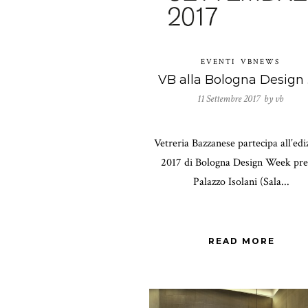
EVENTI
VBNEWS
VB
11 Settembre 2017 by
vb
Vetreria Bazzanese partecipa all’edi
2017 di Bologna Design Week pre
Palazzo Isolani (Sala...
READ MORE