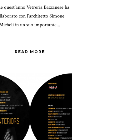
e quest’anno Vetreria Bazzanese ha
llaborato con l’architetto Simone
Micheli in un suo importante...
READ MORE