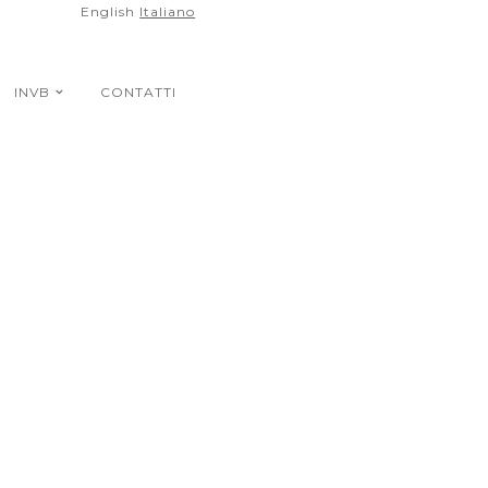
English
Italiano
INVB
CONTATTI