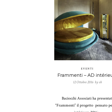
EVENTI
12 Ottobre 2016 by
vb
Baciocchi Associati ha presenta
“Frammenti” il progetto pensato p