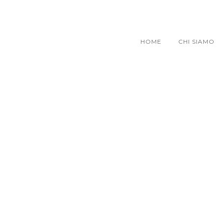
HOME
CHI SIAMO