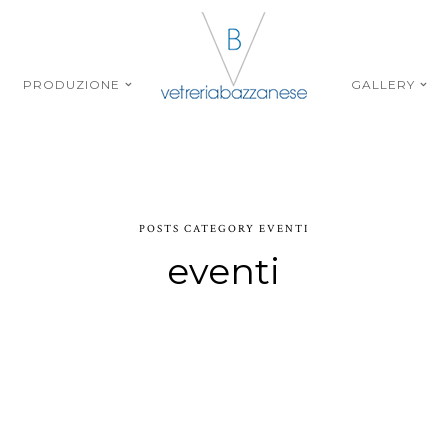
PRODUZIONE
GALLERY
POSTS CATEGORY EVENTI
eventi