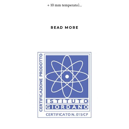
+ 10 mm temperato)...
READ MORE