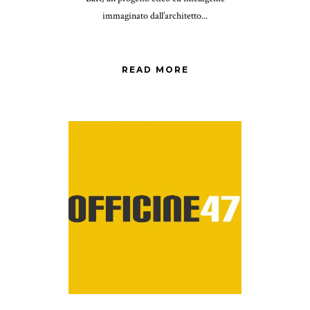
immaginato dall’architetto...
READ MORE