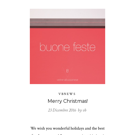
VBNEWS
Merry Christmas!
23 Dicembre 2016 by
vb
We wish you wonderful holidays and the best