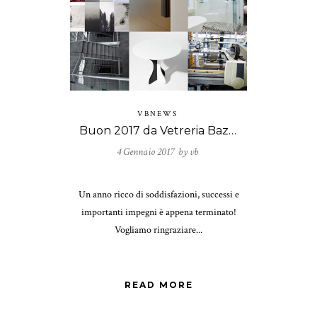
VBNEWS
Buon 2017 da Vetreria Bazzanese!
4 Gennaio 2017 by
vb
Un anno ricco di soddisfazioni, successi e
importanti impegni è appena terminato!
Vogliamo ringraziare...
READ MORE