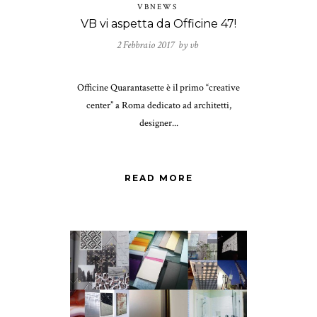
VBNEWS
VB vi aspetta da Officine 47!
2 Febbraio 2017 by
vb
Officine Quarantasette è il primo “creative
center” a Roma dedicato ad architetti,
designer...
READ MORE