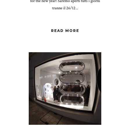
for the new year! Saremo aperti tutti i giorni
tranne il 26/12...
READ MORE