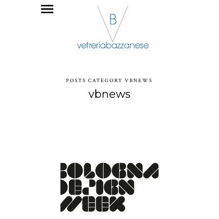
POSTS CATEGORY VBNEWS
vbnews