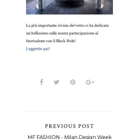
La più importante rivista del vetro ci ha dedicato
un bellissimo sulla nostra partecipazione al
fuorisalone con il Black Hole!
Leggetelo qui!
PREVIOUS POST
MF FASHION - Milan Design Week