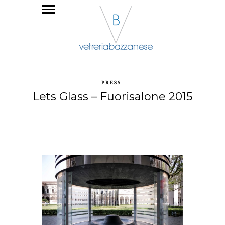
PRESS
Lets Glass – Fuorisalone 2015