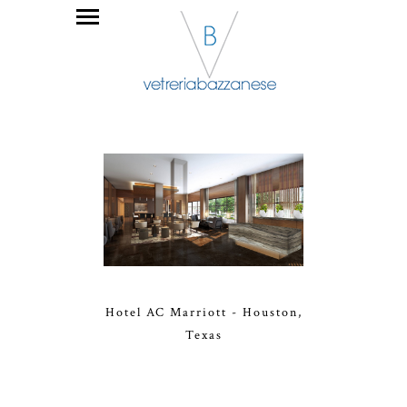
Hotel AC Marriott - Houston,
Texas