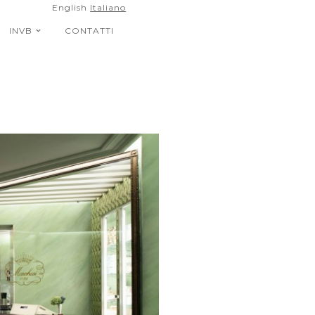
English
Italiano
INVB
CONTATTI