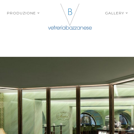
PRODUZIONE
GALLERY