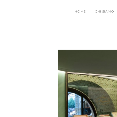
HOME
CHI SIAMO