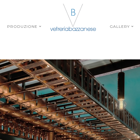
PRODUZIONE
GALLERY