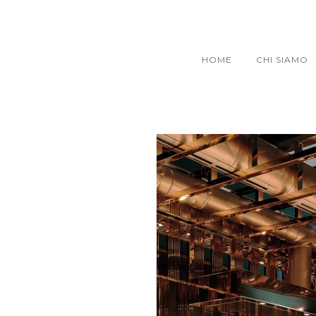
HOME
CHI SIAMO