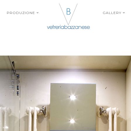
PRODUZIONE
GALLERY