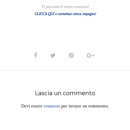
Ti piacciono le nostre creazioni?
CLICCA QUI e contattaci senza impegno!
Lascia un commento
Devi essere
connesso
per inviare un commento.