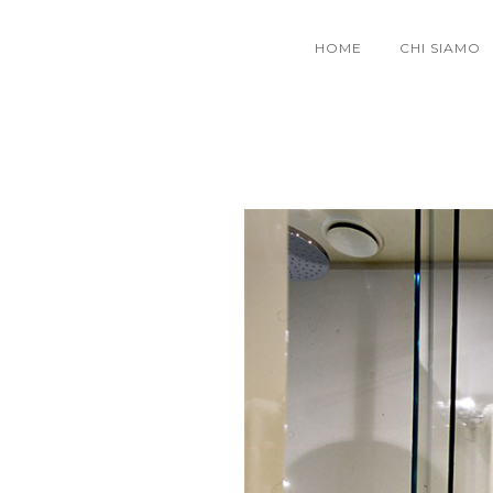
HOME
CHI SIAMO