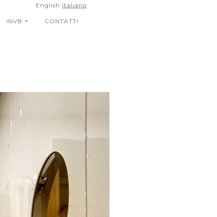
English
Italiano
INVB
CONTATTI