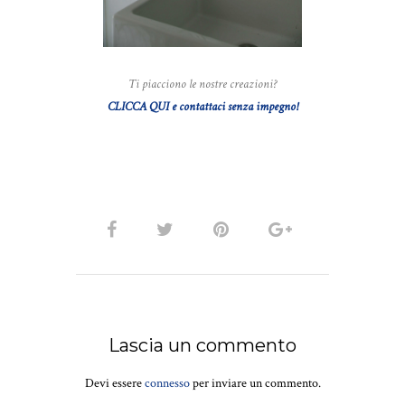
Ti piacciono le nostre creazioni?
CLICCA QUI e contattaci senza impegno!
Lascia un commento
Devi essere
connesso
per inviare un commento.