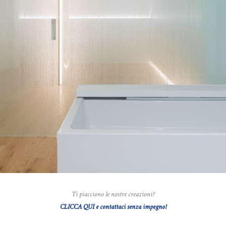
Ti piacciono le nostre creazioni?
CLICCA QUI e contattaci senza impegno!