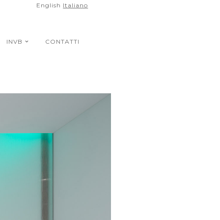
English
Italiano
INVB
CONTATTI