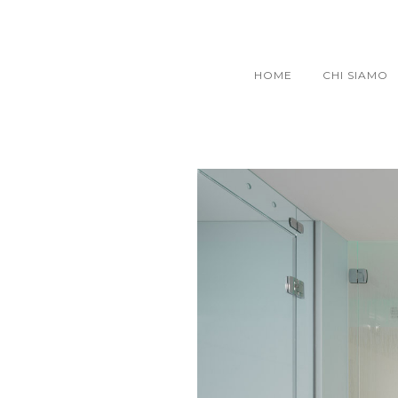
HOME
CHI SIAMO