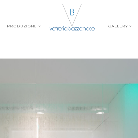
PRODUZIONE
GALLERY