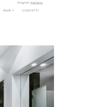
English
Italiano
INVB
CONTATTI