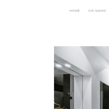
HOME
CHI SIAMO