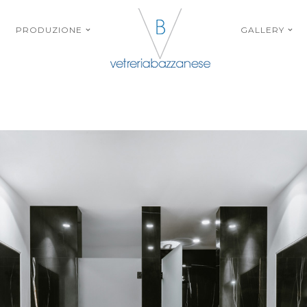
PRODUZIONE
GALLERY