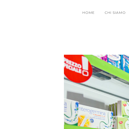
HOME
CHI SIAMO