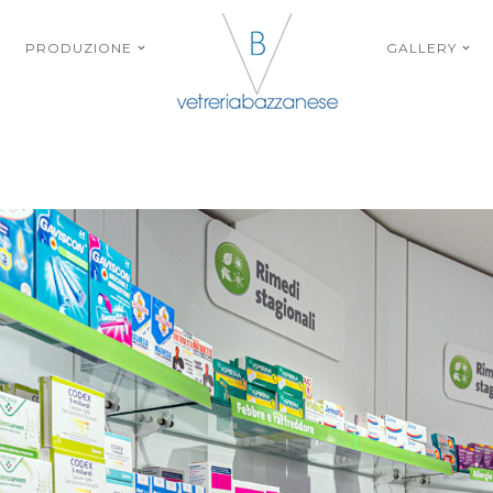
PRODUZIONE
GALLERY