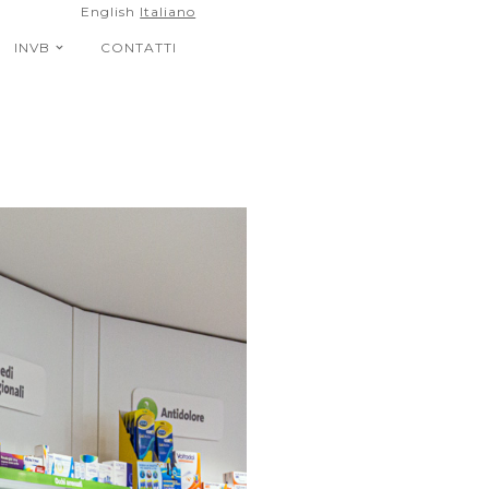
English
Italiano
INVB
CONTATTI