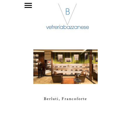
Berluti, Francoforte