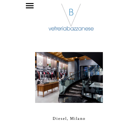
Diesel, Milano