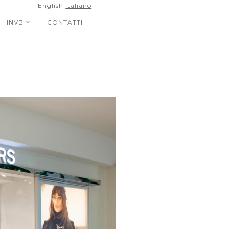
English
Italiano
INVB
CONTATTI