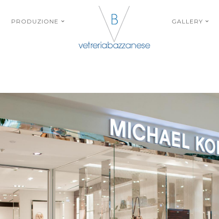
PRODUZIONE
GALLERY