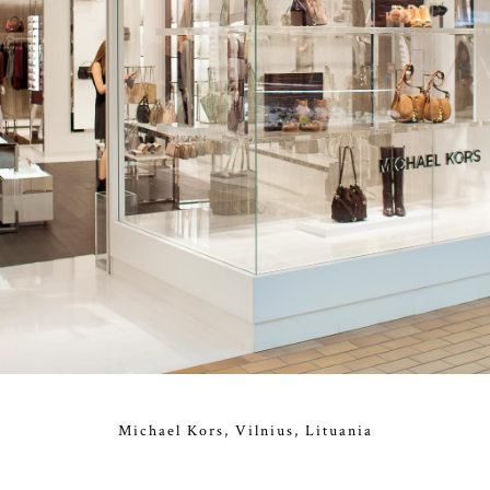
Michael Kors, Vilnius, Lituania