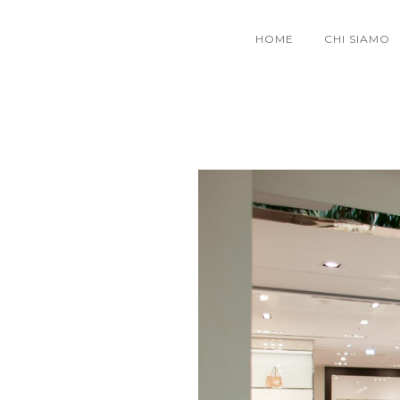
HOME
CHI SIAMO