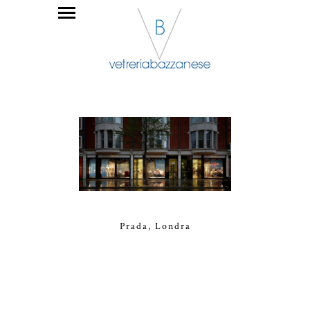
Prada, Londra