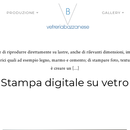
PRODUZIONE
GALLERY
 di riprodurre direttamente su lastre, anche di rilevanti dimensioni, im
terici quali ad esempio legno, marmo e cemento; di stampare foto, textu
è creare un […]
Stampa digitale su vetro