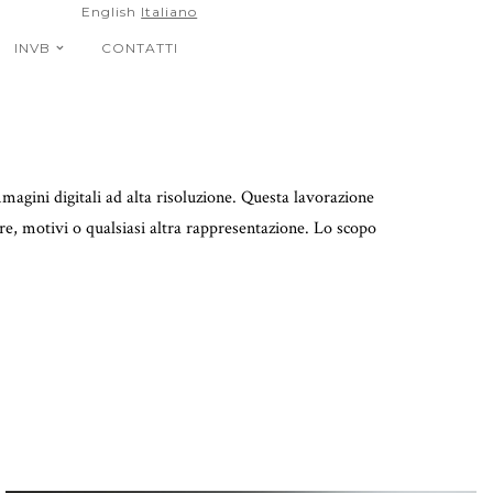
English
Italiano
INVB
CONTATTI
magini digitali ad alta risoluzione. Questa lavorazione
re, motivi o qualsiasi altra rappresentazione. Lo scopo