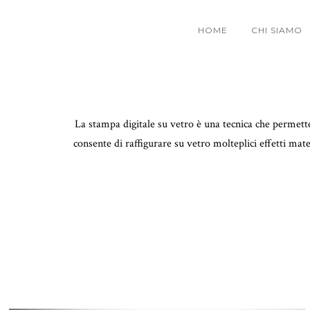
HOME
CHI SIAMO
La stampa digitale su vetro è una tecnica che permette
consente di raffigurare su vetro molteplici effetti ma