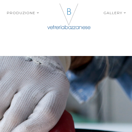
PRODUZIONE
GALLERY