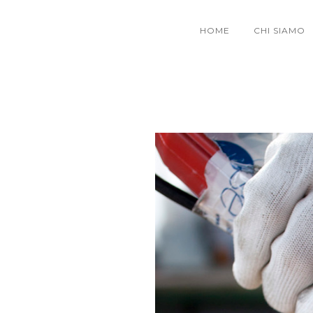
HOME
CHI SIAMO