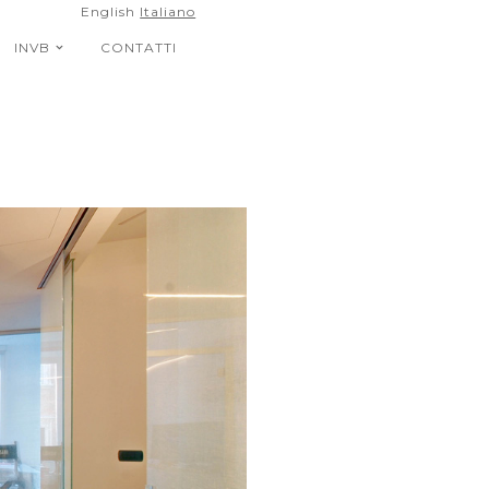
English
Italiano
INVB
CONTATTI