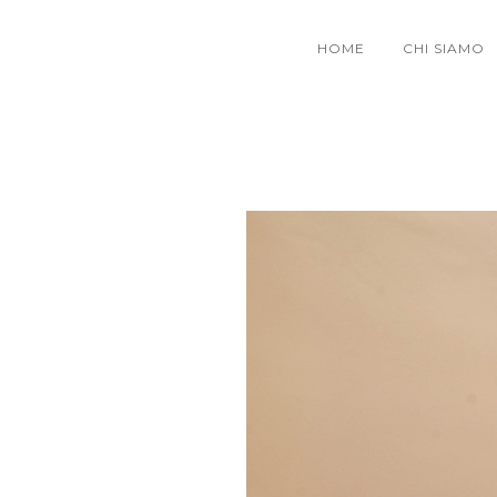
HOME
CHI SIAMO