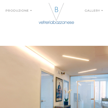
PRODUZIONE
GALLERY