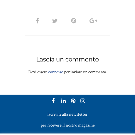
Lascia un commento
Devi essere
connesso
per inviare un commento.
Iscriviti alla newsletter
per ricevere il nostro magazine