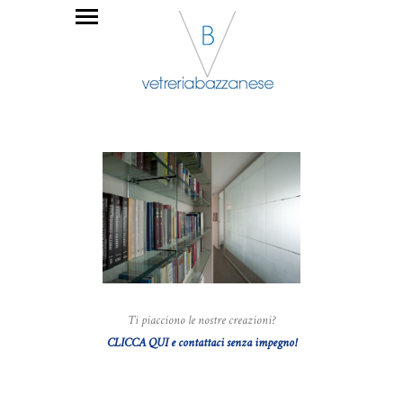
Ti piacciono le nostre creazioni?
CLICCA QUI e contattaci senza impegno!