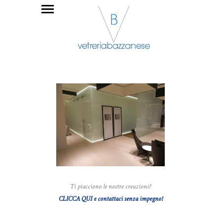
Ti piacciono le nostre creazioni?
CLICCA QUI e contattaci senza impegno!