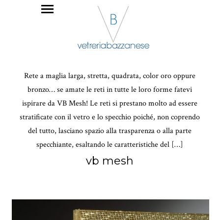
Rete a maglia larga, stretta, quadrata, color oro oppure
bronzo… se amate le reti in tutte le loro forme fatevi
ispirare da VB Mesh! Le reti si prestano molto ad essere
stratificate con il vetro e lo specchio poiché, non coprendo
del tutto, lasciano spazio alla trasparenza o alla parte
specchiante, esaltando le caratteristiche del […]
vb mesh