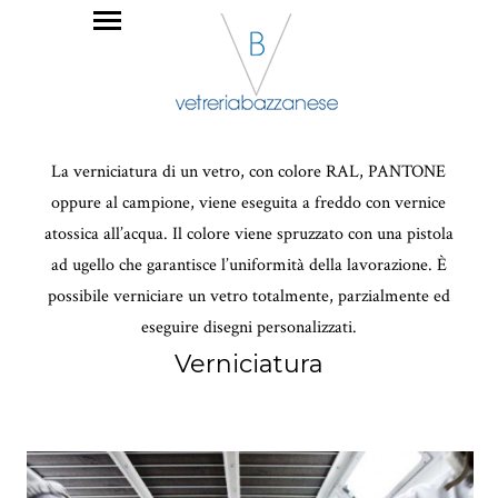
La verniciatura di un vetro, con colore RAL, PANTONE
oppure al campione, viene eseguita a freddo con vernice
atossica all’acqua. Il colore viene spruzzato con una pistola
ad ugello che garantisce l’uniformità della lavorazione. È
possibile verniciare un vetro totalmente, parzialmente ed
eseguire disegni personalizzati.
Verniciatura