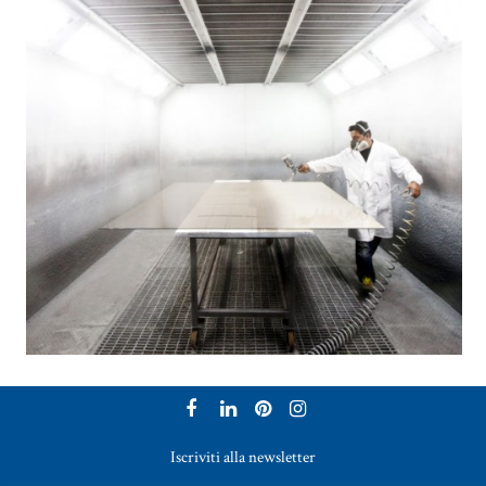
Iscriviti alla newsletter