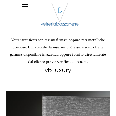
Vetri stratificati con tessuti firmati oppure reti metalliche
preziose. Il materiale da inserire può essere scelto fra la
gamma disponibile in azienda oppure fornito direttamente
dal cliente previe verifiche di tenuta.
vb luxury