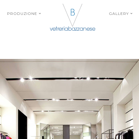
PRODUZIONE
GALLERY