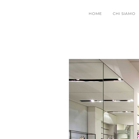
HOME
CHI SIAMO