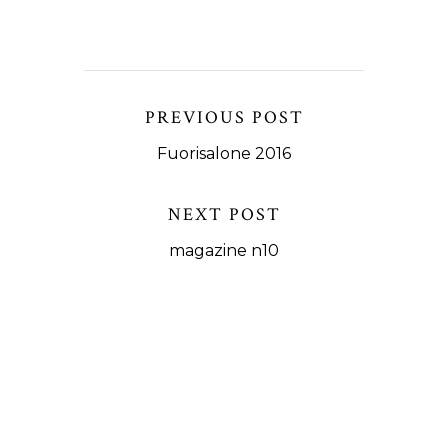
PREVIOUS POST
Fuorisalone 2016
NEXT POST
magazine n10