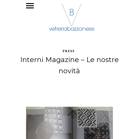
PRESS
Interni Magazine – Le nostre
novità