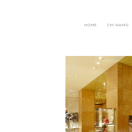
HOME
CHI SIAMO