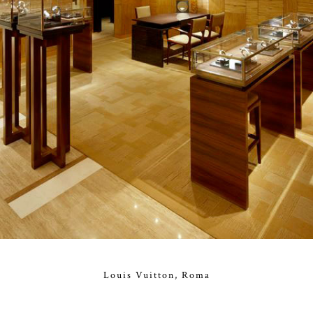
Louis Vuitton, Roma