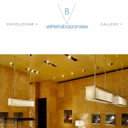
PRODUZIONE
GALLERY