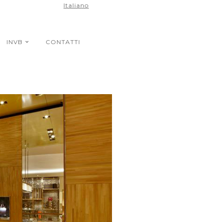
Italiano
INVB
CONTATTI