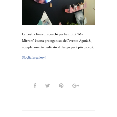
La nostra linea di specchi per bambini “My
Mirrors” è stata protagonista dell’evento Agorà 31,
completamente dedicato al design per i più piccoli.
Sfoglia la gallery!