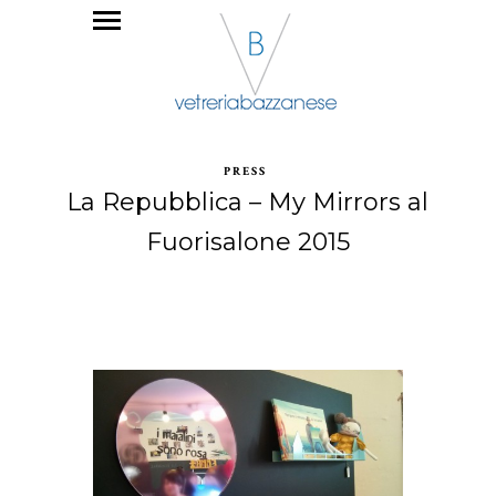
PRESS
La Repubblica – My Mirrors al
Fuorisalone 2015