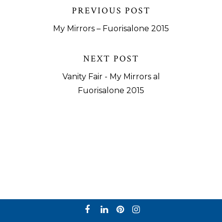
PREVIOUS POST
My Mirrors – Fuorisalone 2015
NEXT POST
Vanity Fair - My Mirrors al
Fuorisalone 2015