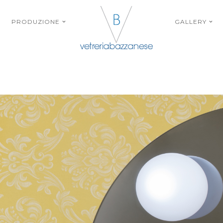
PRODUZIONE
GALLERY