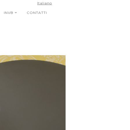
Italiano
INVB
CONTATTI