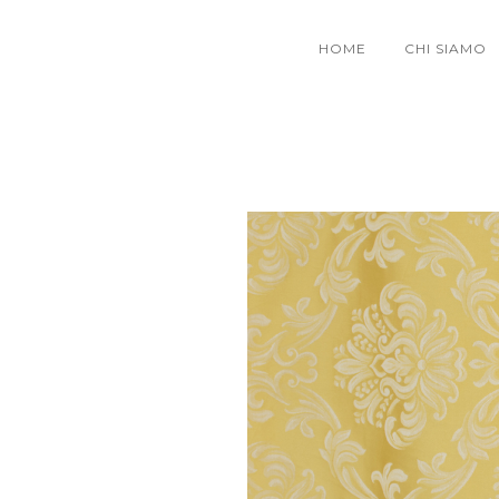
HOME
CHI SIAMO