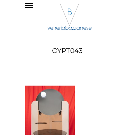
OYPT043