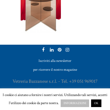
Iscriviti alla newsletter
per ricevere il nostro magazine
Vetreria Bazzanese s.r.l. - Tel. +39 051 969017
Email:
sales@vetreriabazzanese.com
I cookie ci aiutano a fornire i nostri servizi. Utilizzando tali servizi, accetti
l'utilizzo dei cookie da parte nostra.
INFORMAZIONI
OK