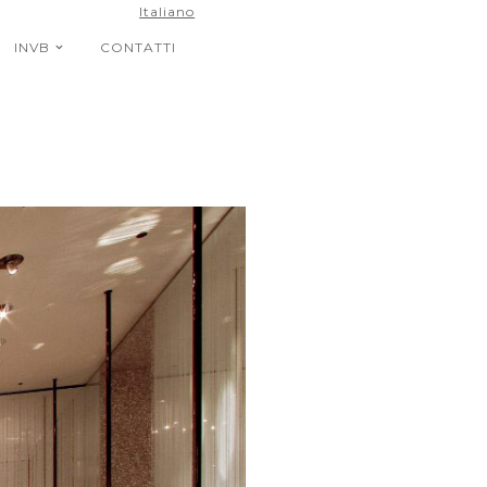
Italiano
INVB
CONTATTI