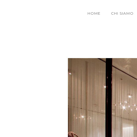
HOME
CHI SIAMO