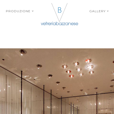
PRODUZIONE
GALLERY