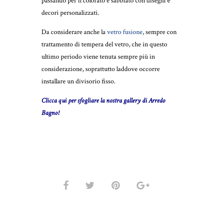
passando per il colorato e sabbiato con disegni e
decori personalizzati.
Da considerare anche la
vetro fusione
, sempre con
trattamento di tempera del vetro, che in questo
ultimo periodo viene tenuta sempre più in
considerazione, soprattutto laddove occorre
installare un divisorio fisso.
Clicca qui per sfogliare la nostra gallery di Arredo
Bagno!