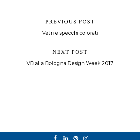
PREVIOUS POST
Vetri e specchi colorati
NEXT POST
VB alla Bologna Design Week 2017