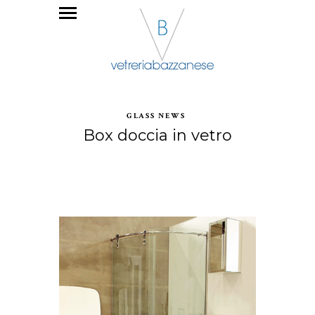
GLASS NEWS
Box doccia in vetro