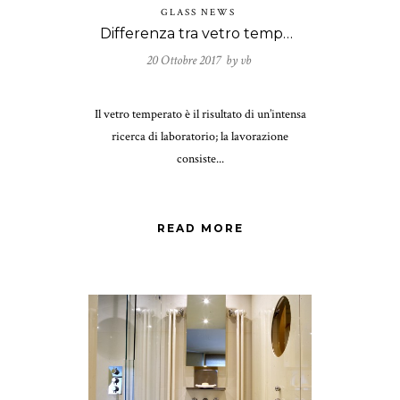
GLASS NEWS
Differenza tra vetro temperato e vetro indurito
20 Ottobre 2017 by
vb
Il vetro temperato è il risultato di un’intensa
ricerca di laboratorio; la lavorazione
consiste...
READ MORE