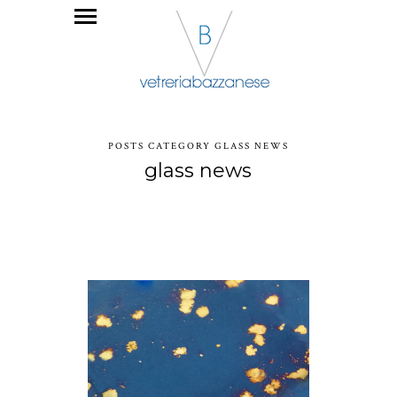
POSTS CATEGORY GLASS NEWS
glass news