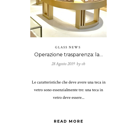
GLASS NEWS
Operazione trasparenza: la teca in vetro
28 Agosto 2019 by
vb
Le caratteristiche che deve avere una teca in
vetro sono essenzialmente tre: una teca in
vetro deve essere...
READ MORE