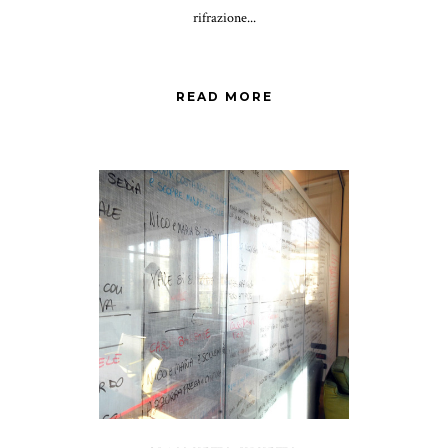
rifrazione...
READ MORE