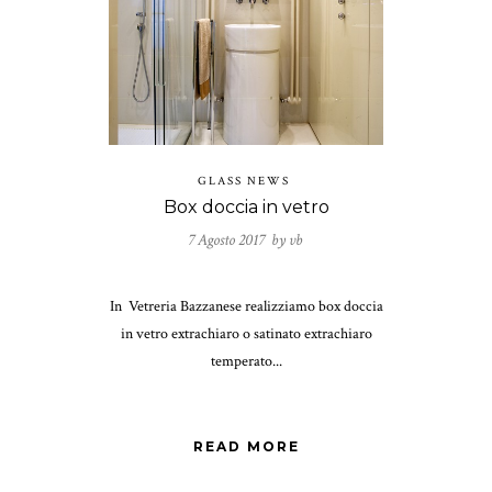
GLASS NEWS
Box doccia in vetro
7 Agosto 2017 by
vb
In Vetreria Bazzanese realizziamo box doccia
in vetro extrachiaro o satinato extrachiaro
temperato...
READ MORE