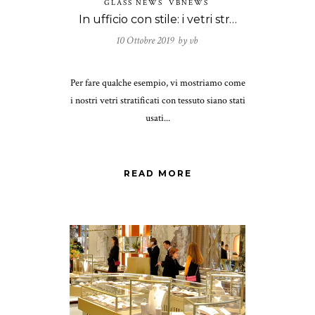
GLASS NEWS
VBNEWS
In ufficio con stile: i vetri stratificati con tessuto
10 Ottobre 2019 by
vb
Per fare qualche esempio, vi mostriamo come
i nostri vetri stratificati con tessuto siano stati
usati...
READ MORE