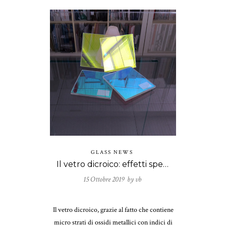
GLASS NEWS
Il vetro dicroico: effetti speciali del IV secolo
15 Ottobre 2019 by
vb
Il vetro dicroico, grazie al fatto che contiene
micro strati di ossidi metallici con indici di