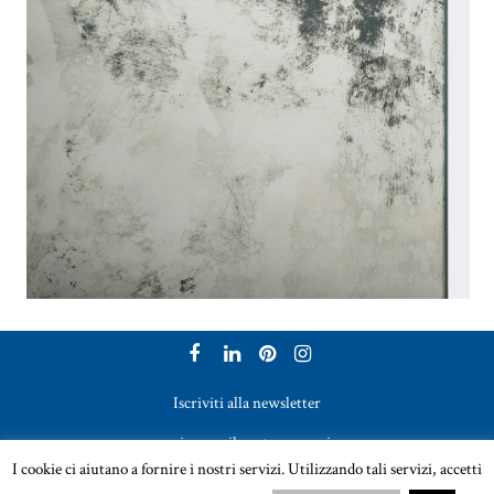
Iscriviti alla newsletter
per ricevere il nostro magazine
I cookie ci aiutano a fornire i nostri servizi. Utilizzando tali servizi, accetti