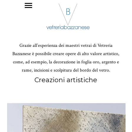
Grazie all’esperienza dei maestri vetrai di Vetreria
Bazzanese è possibile creare opere di alto valore artistico,
come, ad esempio, la decorazione in foglia oro, argento e
rame, incisioni e scolpitura del bordo del vetro.
Creazioni artistiche