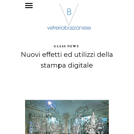
GLASS NEWS
Nuovi effetti ed utilizzi della
stampa digitale