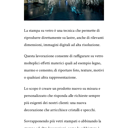
La stampa su vetro è una tecnica che permette di
riprodurre direttamente su lastre, anche di rilevanti
dimensioni, immagini digitali ad alta risoluzione.
Questa lavorazione consente di raffigurare su vetro
molteplici effetti materici quali ad esempio legno,
marmo e cemento; di riportare foto, texture, motivi
o qualsiasi altra rappresentazione.
Lo scopo è creare un prodotto nuovo su misura e
personalizzato che risponda alle richieste sempre
più esigenti dei nostri clienti: una nuova
decorazione che arricchisce cristalli e specchi.
Sovrapponendo più vetri stampati o abbinando la