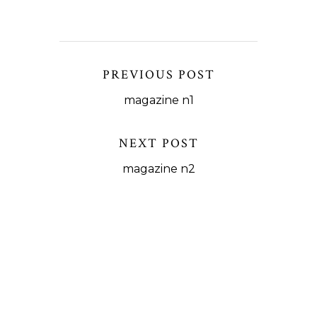
PREVIOUS POST
magazine n1
NEXT POST
magazine n2