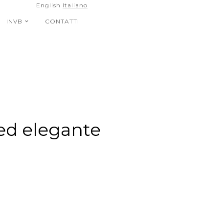
English
Italiano
INVB
CONTATTI
 ed elegante