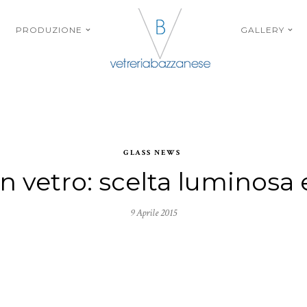
PRODUZIONE
GALLERY
GLASS NEWS
n vetro: scelta luminosa
9 Aprile 2015