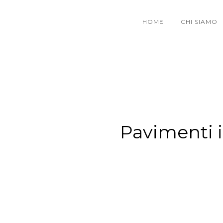
HOME
CHI SIAMO
Pavimenti i