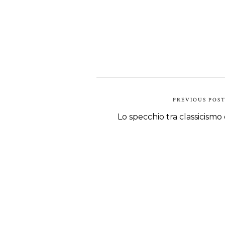
PREVIOUS POS
Lo specchio tra classicismo