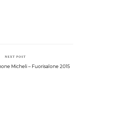
NEXT POST
one Micheli – Fuorisalone 2015