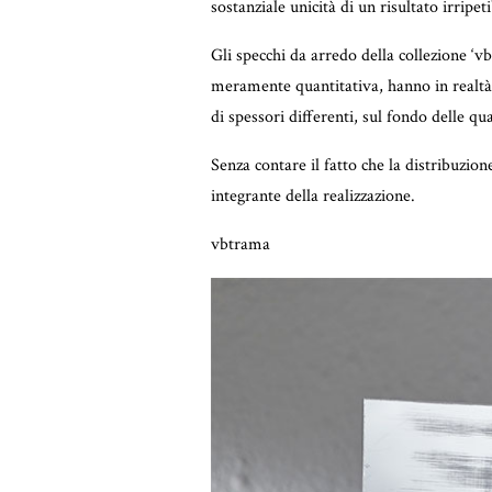
sostanziale unicità di un risultato irripeti
Gli specchi da arredo della collezione ‘vb
meramente quantitativa, hanno in realtà 
di spessori differenti, sul fondo delle qu
Senza contare il fatto che la distribuzion
integrante della realizzazione.
vbtrama