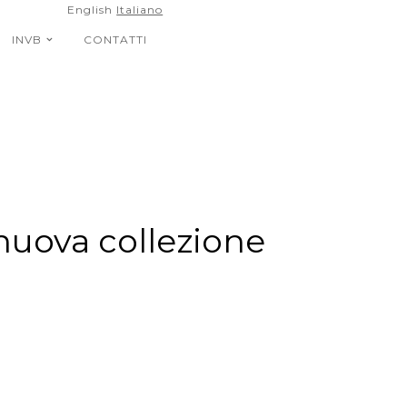
English
Italiano
INVB
CONTATTI
nuova collezione