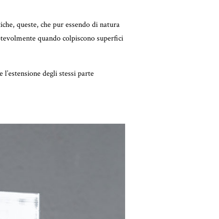
stiche, queste, che pur essendo di natura
 notevolmente quando colpiscono superfici
 l’estensione degli stessi parte