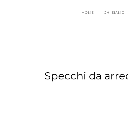
HOME
CHI SIAMO
Specchi da arre