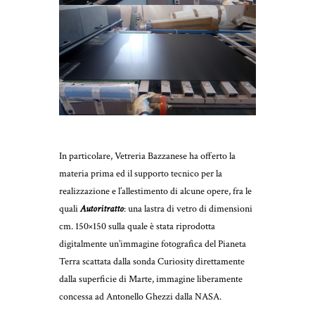
In particolare, Vetreria Bazzanese ha offerto la
materia prima ed il supporto tecnico per la
realizzazione e l’allestimento di alcune opere, fra le
quali
Autoritratto
: una lastra di vetro di dimensioni
cm. 150×150 sulla quale è stata riprodotta
digitalmente un’immagine fotografica del Pianeta
Terra scattata dalla sonda Curiosity direttamente
dalla superficie di Marte, immagine liberamente
concessa ad Antonello Ghezzi dalla NASA.