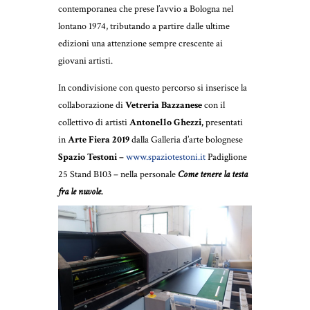
contemporanea che prese l’avvio a Bologna nel
lontano 1974, tributando a partire dalle ultime
edizioni una attenzione sempre crescente ai
giovani artisti.
In condivisione con questo percorso si inserisce la
collaborazione di
Vetreria Bazzanese
con il
collettivo di artisti
Antonello Ghezzi,
presentati
in
Arte Fiera 2019
dalla Galleria d’arte bolognese
Spazio Testoni –
www.spaziotestoni.it
Padiglione
25 Stand B103 – nella personale
Come tenere la testa
fra le nuvole
.