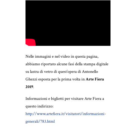
Nelle immagini e nel video in questa pagina,
abbiamo riportato alcune fasi della stampa digitale
su lastra di vetro di quest’opera di Antonello
Ghezzi esposta per la prima volta in
Arte Fiera
2019
.
Informazioni e biglietti per visitare Arte Fiera a
questo indirizzo:
http://www.artefiera.it/visitatori/informazioni-
generali/783.html