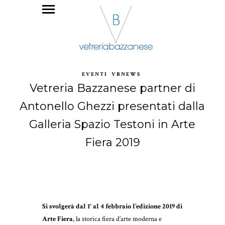
EVENTI
VBNEWS
Vetreria Bazzanese partner di
Antonello Ghezzi presentati dalla
Galleria Spazio Testoni in Arte
Fiera 2019
Si svolgerà dal 1° al 4 febbraio l’edizione 2019 di
Arte Fiera
, la storica fiera d’arte moderna e