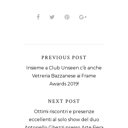
PREVIOUS POST
Insieme a Club Unseen c’è anche
Vetreria Bazzanese ai Frame
Awards 2019!
NEXT POST
Ottimi riscontri e presenze
eccellenti al solo show del duo
Antonello Ghezzi presso Arte Fiera